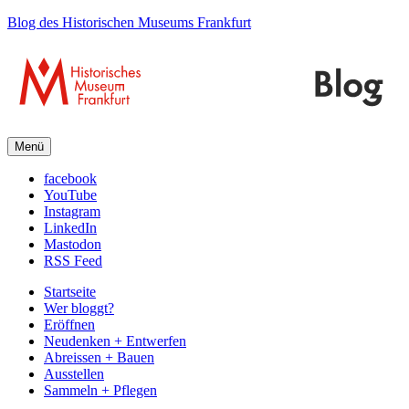
Blog des Historischen Museums Frankfurt
Menü
facebook
YouTube
Instagram
LinkedIn
Mastodon
RSS Feed
Startseite
Wer bloggt?
Eröffnen
Neudenken + Entwerfen
Abreissen + Bauen
Ausstellen
Sammeln + Pflegen