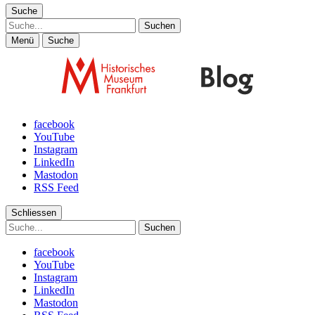
Suche
Suche
Menü
Suche
facebook
YouTube
Instagram
LinkedIn
Mastodon
RSS Feed
Schliessen
Suche
facebook
YouTube
Instagram
LinkedIn
Mastodon