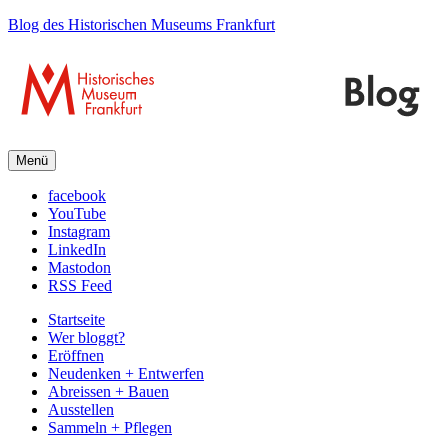
Blog des Historischen Museums Frankfurt
Menü
facebook
YouTube
Instagram
LinkedIn
Mastodon
RSS Feed
Startseite
Wer bloggt?
Eröffnen
Neudenken + Entwerfen
Abreissen + Bauen
Ausstellen
Sammeln + Pflegen