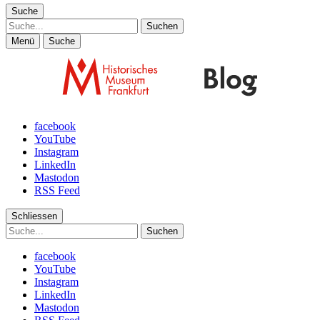
Suche
Suche
Menü
Suche
facebook
YouTube
Instagram
LinkedIn
Mastodon
RSS Feed
Schliessen
Suche
facebook
YouTube
Instagram
LinkedIn
Mastodon