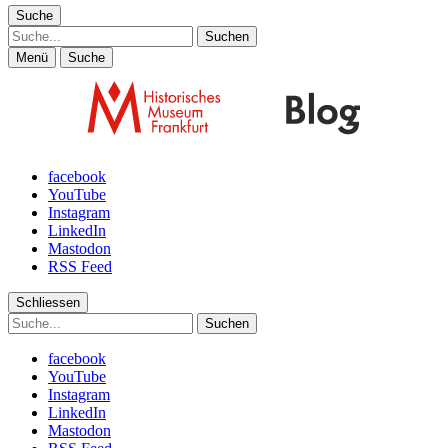
Suche
Suche
Menü
Suche
facebook
YouTube
Instagram
LinkedIn
Mastodon
RSS Feed
Schliessen
Suche
facebook
YouTube
Instagram
LinkedIn
Mastodon