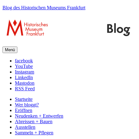
Blog des Historischen Museums Frankfurt
Menü
facebook
YouTube
Instagram
LinkedIn
Mastodon
RSS Feed
Startseite
Wer bloggt?
Eröffnen
Neudenken + Entwerfen
Abreissen + Bauen
Ausstellen
Sammeln + Pflegen